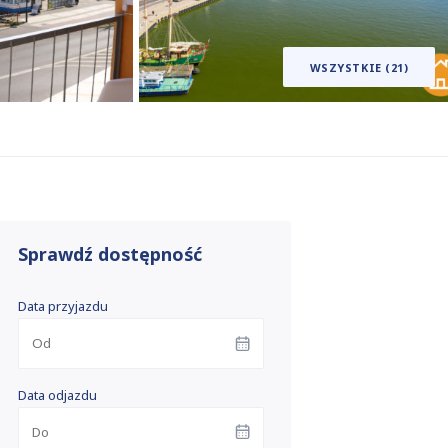
WSZYSTKIE (21)
Sprawdź dostępność
Data przyjazdu
Data odjazdu