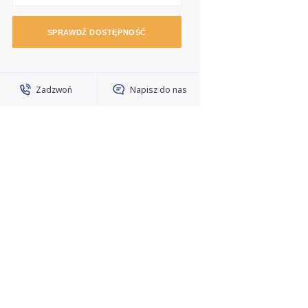
SPRAWDŹ DOSTĘPNOŚĆ
Zadzwoń
Napisz do nas