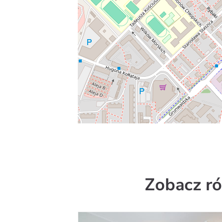
Zobacz ró