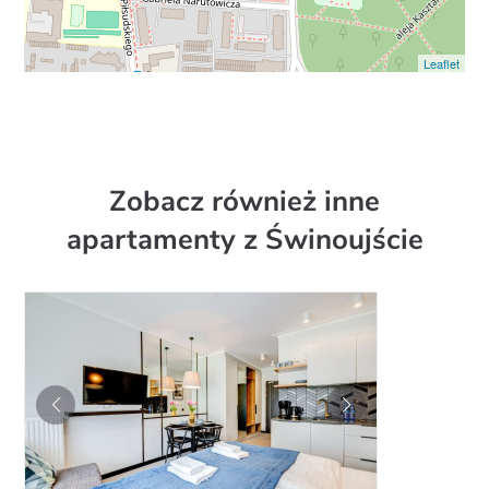
Leaflet
Zobacz również inne
apartamenty z Świnoujście