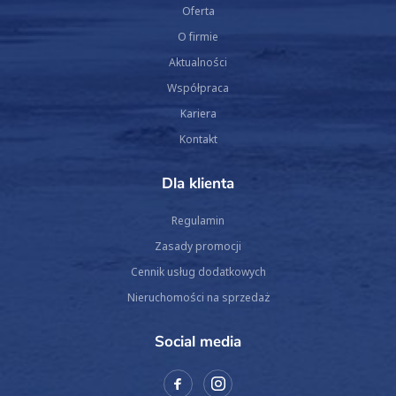
Oferta
O firmie
Aktualności
Współpraca
Kariera
Kontakt
Dla klienta
Regulamin
Zasady promocji
Cennik usług dodatkowych
Nieruchomości na sprzedaż
Social media